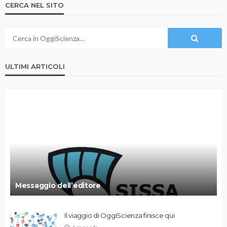
CERCA NEL SITO
ULTIMI ARTICOLI
Messaggio dell’editore
Il viaggio di OggiScienza finisce qui