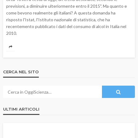
previsioni, a diminuire ulteriormente entro il 2015". Ma quanto e
come bevono realmente gli italiani? A questa domanda ha
risposto l'Istat, l'Istituto nazionale di statistica, che ha
recentemento pubblicato i dati del consumo di alcol in Italia nel
2010.
CERCA NEL SITO
ULTIMI ARTICOLI