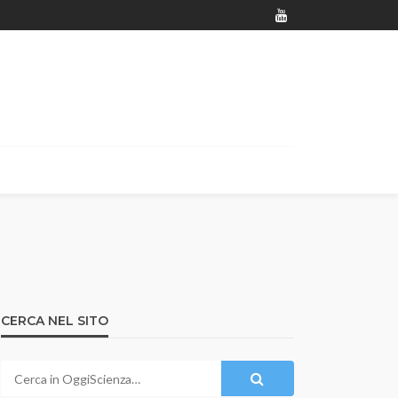
CERCA NEL SITO