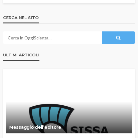
CERCA NEL SITO
ULTIMI ARTICOLI
Messaggio dell’editore