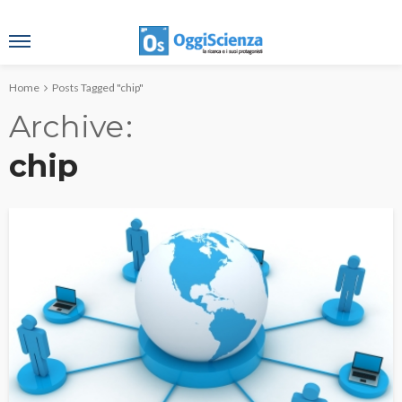
Home
Posts Tagged "chip"
Archive
chip