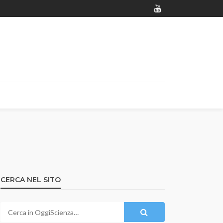
CERCA NEL SITO