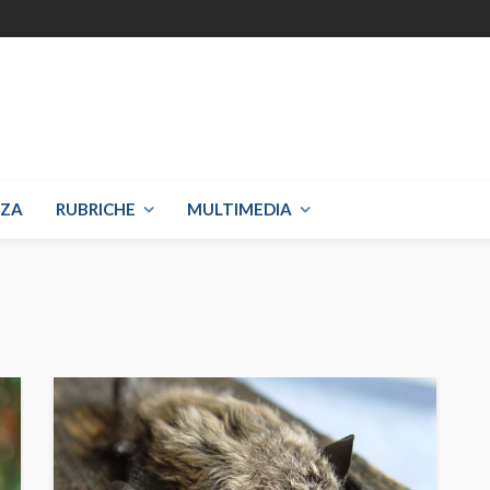
NZA
RUBRICHE
MULTIMEDIA