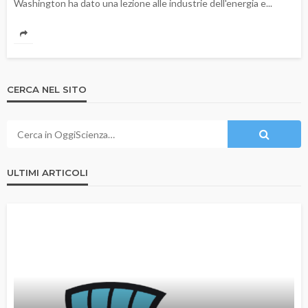
Washington ha dato una lezione alle industrie dell'energia e...
CERCA NEL SITO
ULTIMI ARTICOLI