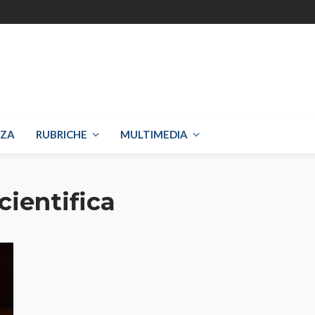
NZA
RUBRICHE
MULTIMEDIA
cientifica