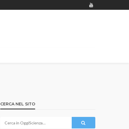
CERCA NEL SITO