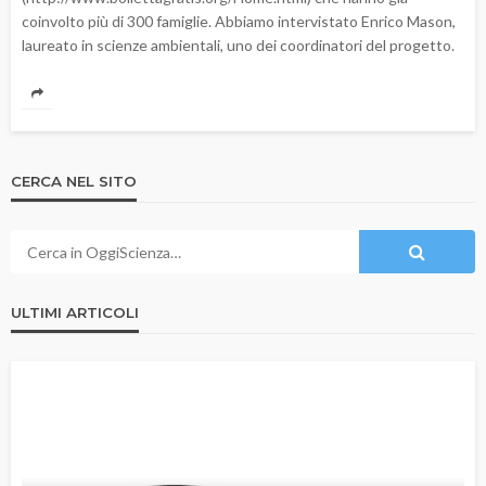
coinvolto più di 300 famiglie. Abbiamo intervistato Enrico Mason,
laureato in scienze ambientali, uno dei coordinatori del progetto.
CERCA NEL SITO
ULTIMI ARTICOLI