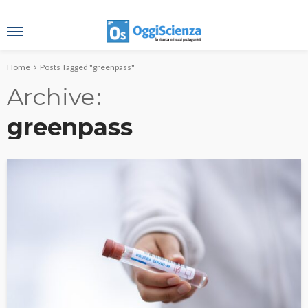
Home
Posts Tagged "greenpass"
Archive
greenpass