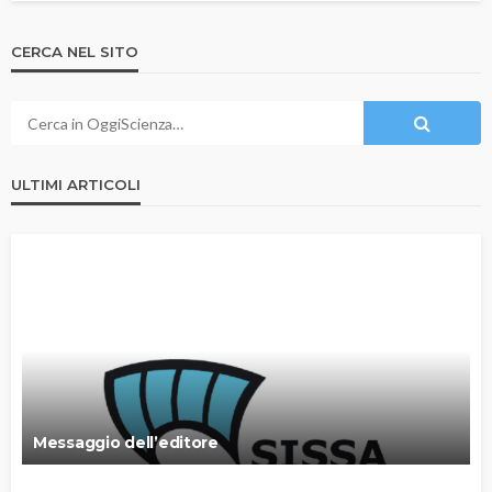
CERCA NEL SITO
ULTIMI ARTICOLI
Messaggio dell’editore