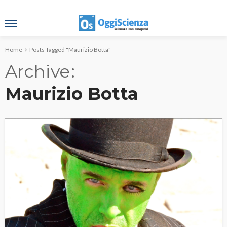
Home
Posts Tagged "Maurizio Botta"
Archive
Maurizio Botta