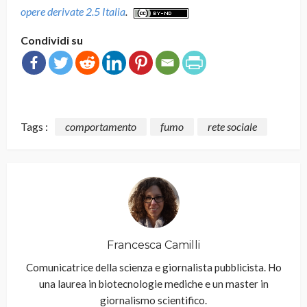
opere derivate 2.5 Italia
.
Condividi su
Tags :
comportamento
fumo
rete sociale
Francesca Camilli
Comunicatrice della scienza e giornalista pubblicista. Ho
una laurea in biotecnologie mediche e un master in
giornalismo scientifico.