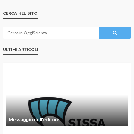
CERCA NEL SITO
ULTIMI ARTICOLI
Messaggio dell’editore