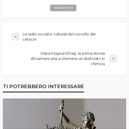
VIEW ALL POSTS
Le radici sociali e culturali del cervello dei
cetacei
Marie Maynard Daly, la prima donna
afroamericana a ottenere un dottorato in
chimica
TI POTREBBERO INTERESSARE