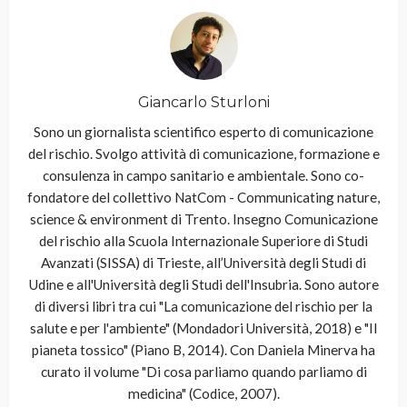
Giancarlo Sturloni
Sono un giornalista scientifico esperto di comunicazione
del rischio. Svolgo attività di comunicazione, formazione e
consulenza in campo sanitario e ambientale. Sono co-
fondatore del collettivo NatCom - Communicating nature,
science & environment di Trento. Insegno Comunicazione
del rischio alla Scuola Internazionale Superiore di Studi
Avanzati (SISSA) di Trieste, all’Università degli Studi di
Udine e all'Università degli Studi dell'Insubria. Sono autore
di diversi libri tra cui "La comunicazione del rischio per la
salute e per l'ambiente" (Mondadori Università, 2018) e "Il
pianeta tossico" (Piano B, 2014). Con Daniela Minerva ha
curato il volume "Di cosa parliamo quando parliamo di
medicina" (Codice, 2007).