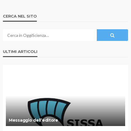
CERCA NEL SITO
ULTIMI ARTICOLI
Messaggio dell’editore