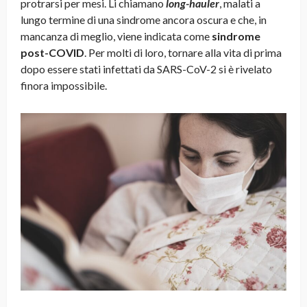
protrarsi per mesi. Li chiamano
long-hauler
, malati a
lungo termine di una sindrome ancora oscura e che, in
mancanza di meglio, viene indicata come
sindrome
post-COVID
. Per molti di loro, tornare alla vita di prima
dopo essere stati infettati da SARS-CoV-2 si è rivelato
finora impossibile.