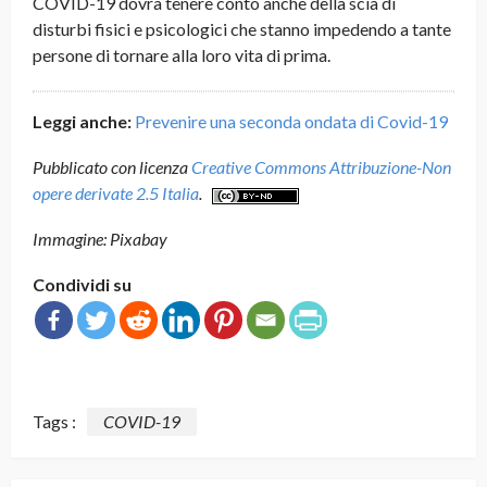
COVID-19 dovrà tenere conto anche della scia di
disturbi fisici e psicologici che stanno impedendo a tante
persone di tornare alla loro vita di prima.
Leggi anche:
Prevenire una seconda ondata di Covid-19
Pubblicato con licenza
Creative Commons Attribuzione-Non
opere derivate 2.5 Italia
.
Immagine: Pixabay
Condividi su
Tags :
COVID-19