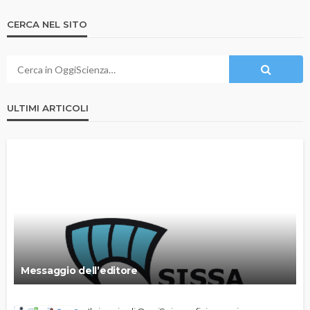
CERCA NEL SITO
ULTIMI ARTICOLI
Messaggio dell’editore