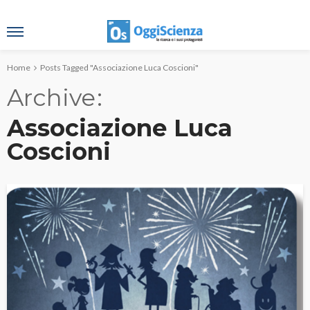
Home
Posts Tagged "Associazione Luca Coscioni"
Archive
Associazione Luca
Coscioni