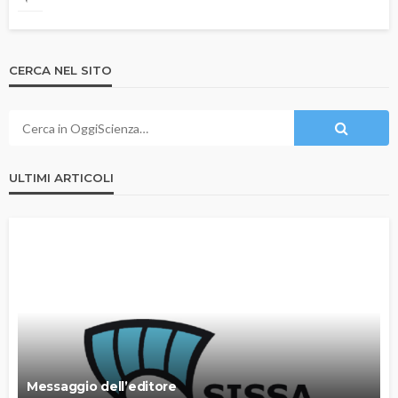
CERCA NEL SITO
ULTIMI ARTICOLI
Messaggio dell’editore