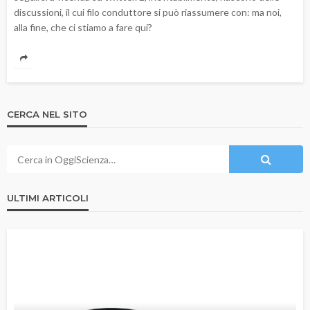
discussioni, il cui filo conduttore si può riassumere con: ma noi,
alla fine, che ci stiamo a fare qui?
CERCA NEL SITO
ULTIMI ARTICOLI