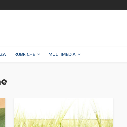
NZA
RUBRICHE
MULTIMEDIA
ne