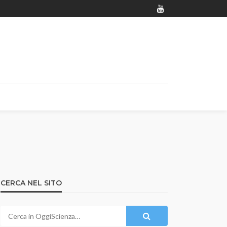
CERCA NEL SITO