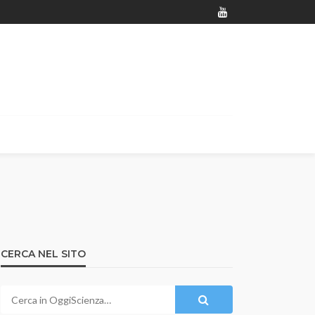
CERCA NEL SITO