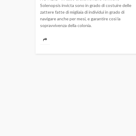
Solenopsis invicta sono in grado di costuire delle
zattere fatte di migliaia di individui in grado di
navigare anche per mesi, e garantire così la
sopravvivenza della colonia.