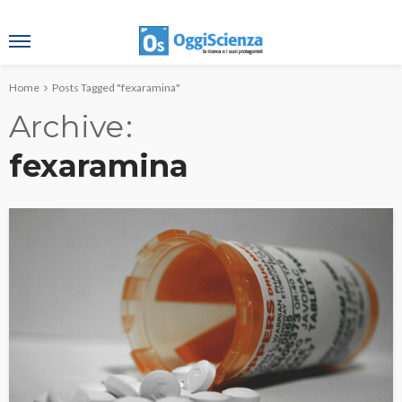
Home
Posts Tagged "fexaramina"
Archive
fexaramina