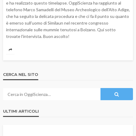
e ha realizzato questo timelapse. OggiScienza ha raggiunto al
telefono Marco Samadelli del Museo Archeologico dell'Alto Adige,
che ha seguito la delicata procedura e che ci fa il punto su quanto
è emerso sull'uomo di Similaun nel recentre congresso
internazionale sulle mummie tenutosi a Bolzano. Qui sotto
trovate l'intervista. Buon ascolto!
CERCA NEL SITO
ULTIMI ARTICOLI