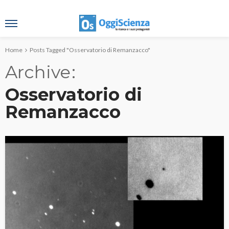
Home
Posts Tagged "Osservatorio di Remanzacco"
Archive
Osservatorio di
Remanzacco