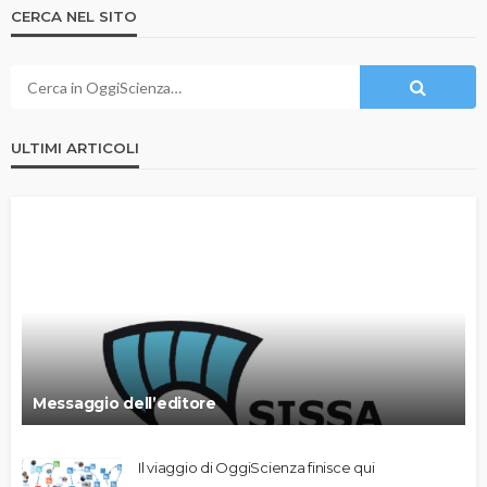
CERCA NEL SITO
ULTIMI ARTICOLI
Messaggio dell’editore
Il viaggio di OggiScienza finisce qui