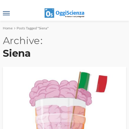
Home
Posts Tagged "Siena"
Archive
Siena