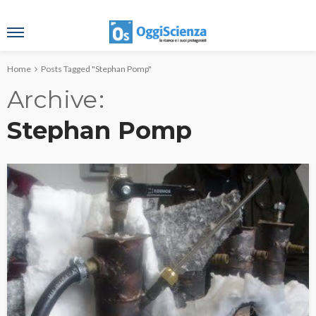
Home
Posts Tagged "Stephan Pomp"
Archive
Stephan Pomp