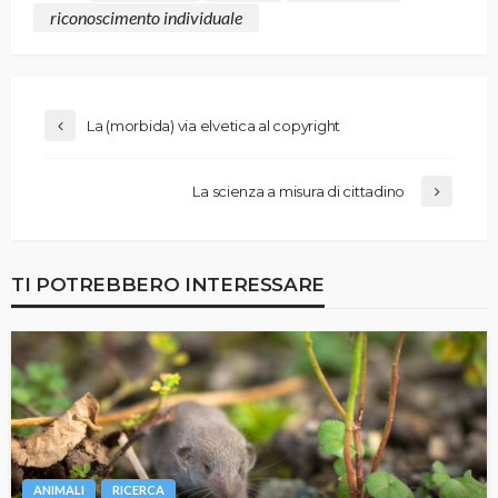
riconoscimento individuale
La (morbida) via elvetica al copyright
La scienza a misura di cittadino
TI POTREBBERO INTERESSARE
ANIMALI
RICERCA