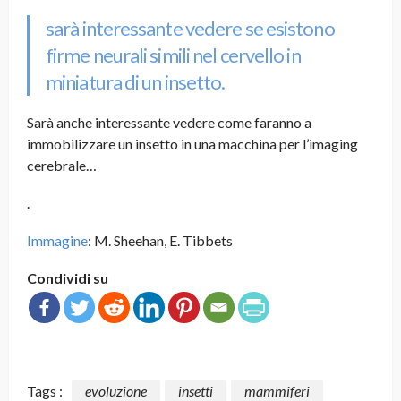
sarà interessante vedere se esistono
firme neurali simili nel cervello in
miniatura di un insetto.
Sarà anche interessante vedere come faranno a
immobilizzare un insetto in una macchina per l’imaging
cerebrale…
.
Immagine
: M. Sheehan, E. Tibbets
Condividi su
Tags :
evoluzione
insetti
mammiferi