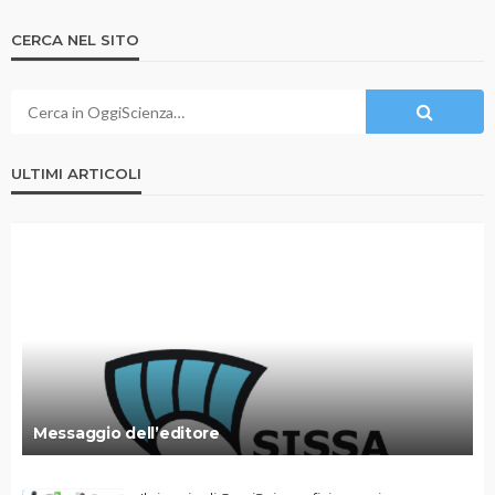
CERCA NEL SITO
ULTIMI ARTICOLI
Messaggio dell’editore