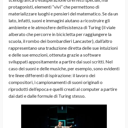
protagonisti, elementi “vivi” che permettono di
materializzare luoghi e pensieri del matematico. Se da un
lato, infatti, suoni e immagini aiutano a ricostruire gli
ambiente e le atmosfere dell’esistenza di Turing (il viale
alberato che percorre in bicicletta per raggiungere la
scuola, il rombo dei bombardieri Lancaster), dall’altro
rappresentano una traduzione diretta delle sue intuizioni
e delle sue emozioni, ottenuta grazie a software
sviluppati appositamente a partire dai suoi scritti. Nel
caso dei suoni e delle musiche, per esempio, sono evidenti
tre linee differenti di ispirazione: il lavoro dei
compositori, i campionamenti di suoni originali o
riprodotti dell’epoca e quelli creati al computer a partire
dai dati e dalle formule di Turing stesso.