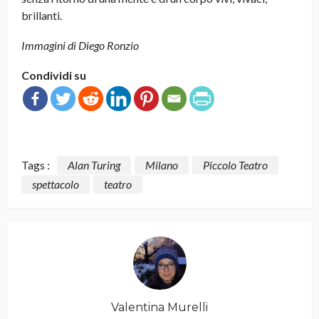
brillanti.
Immagini di Diego Ronzio
Condividi su
Tags :
Alan Turing
Milano
Piccolo Teatro
spettacolo
teatro
Valentina Murelli