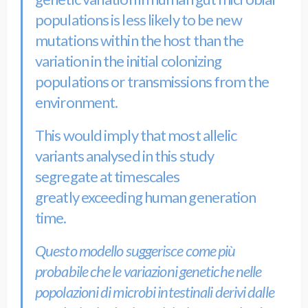
populations is less likely to be new
mutations within the host than the
variation in the initial colonizing
populations or transmissions from the
environment.
This would imply that most allelic
variants analysed in this study
segregate at timescales
greatly exceeding human generation
time.
Questo modello suggerisce come più
probabile che le variazioni genetiche nelle
popolazioni di microbi intestinali derivi dalle