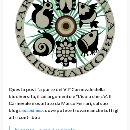
Questo post fa parte del VII° Carnevale della
biodiversità, il cui argomento è “L’isola che c’è”. Il
Carnevale è ospitato da Marco Ferrari, sul suo
blog
Leucophaea
, dove potete trovare anche tutti gli
altri contributi