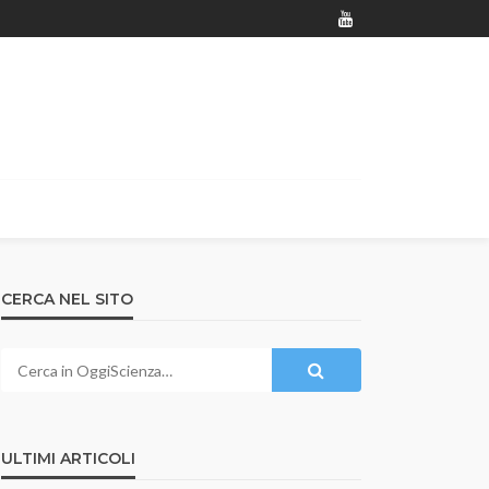
CERCA NEL SITO
ULTIMI ARTICOLI