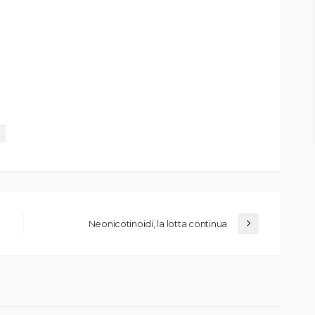
Neonicotinoidi, la lotta continua