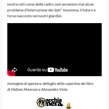
nostre reti come delle radici, non avremmo mai alcun
problema d’interruzione dei dati”. Insomma, il futuro è
forse nascosto nei nostri giardini.
Immagine di apertura: dettaglio della copertina del libro
di Stefano Mancuso e Alessandra Viola