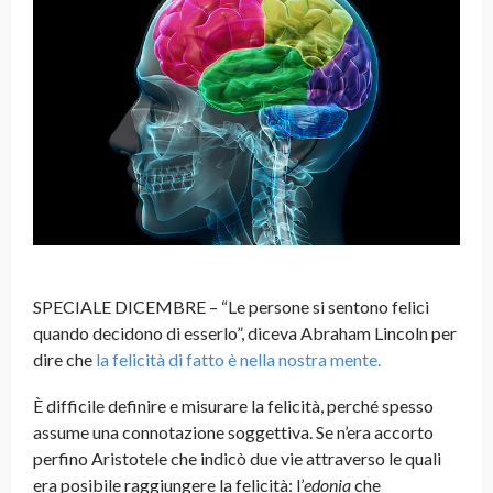
SPECIALE DICEMBRE – “Le persone si sentono felici
quando decidono di esserlo”, diceva Abraham Lincoln per
dire che
la felicità di fatto è nella nostra mente.
È difficile definire e misurare la felicità, perché spesso
assume una connotazione soggettiva. Se n’era accorto
perfino Aristotele che indicò due vie attraverso le quali
era posibile raggiungere la felicità: l’
edonia
che