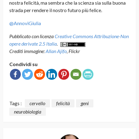
nostra felicità, ma sembra che la scienza sia sulla buona
strada per rendere il nostro futuro più felice.
@AnnoviGiulia
Pubblicato con licenza
Creative Commons Attribuzione-Non
opere derivate 2.5 Italia
.
Crediti immagine:
Allan Ajifo
, Flickr
Condividi su
Tags :
cervello
felicità
geni
neurobiologia