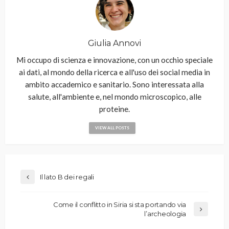
Giulia Annovi
Mi occupo di scienza e innovazione, con un occhio speciale
ai dati, al mondo della ricerca e all'uso dei social media in
ambito accademico e sanitario. Sono interessata alla
salute, all'ambiente e, nel mondo microscopico, alle
proteine.
VIEW ALL POSTS
Il lato B dei regali
Come il conflitto in Siria si sta portando via
l’archeologia