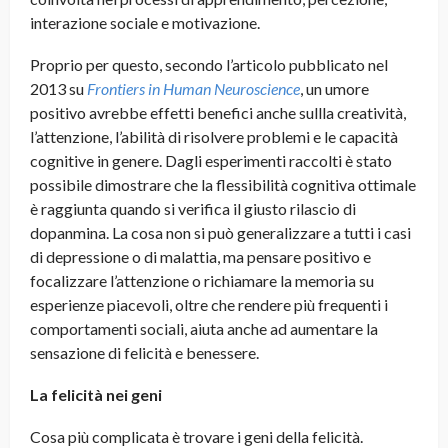
interazione sociale e motivazione.
Proprio per questo, secondo l’articolo pubblicato nel
2013 su
Frontiers in Human Neuroscience
, un umore
positivo avrebbe effetti benefici anche sullla creatività,
l’attenzione, l’abilità di risolvere problemi e le capacità
cognitive in genere. Dagli esperimenti raccolti è stato
possibile dimostrare che la flessibilità cognitiva ottimale
è raggiunta quando si verifica il giusto rilascio di
dopanmina. La cosa non si può generalizzare a tutti i casi
di depressione o di malattia, ma pensare positivo e
focalizzare l’attenzione o richiamare la memoria su
esperienze piacevoli, oltre che rendere più frequenti i
comportamenti sociali, aiuta anche ad aumentare la
sensazione di felicità e benessere.
La felicità nei geni
Cosa più complicata è trovare i geni della felicità.