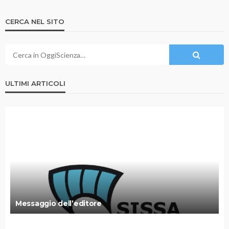
CERCA NEL SITO
ULTIMI ARTICOLI
Messaggio dell’editore