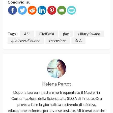
Condividi su
Tags :
ASL
CINEMA
film
Hilary Swank
qualcosa di buono
recensione
SLA
Helena Pertot
Dopo la laurea in lettere ho frequentato il Master in
Comunicazione della Scienza alla SISSA di Trieste. Ora
provo a fare la giornalista scrivendo di scienza,
educazione e cinema per diverse testate. Mi trovate anche