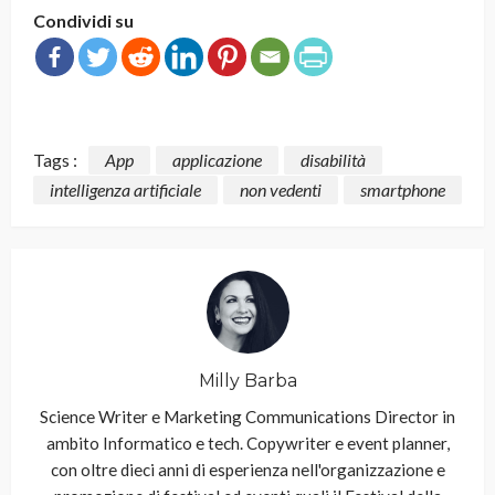
Condividi su
Tags :
App
applicazione
disabilità
intelligenza artificiale
non vedenti
smartphone
Milly Barba
Science Writer e Marketing Communications Director in
ambito Informatico e tech. Copywriter e event planner,
con oltre dieci anni di esperienza nell'organizzazione e