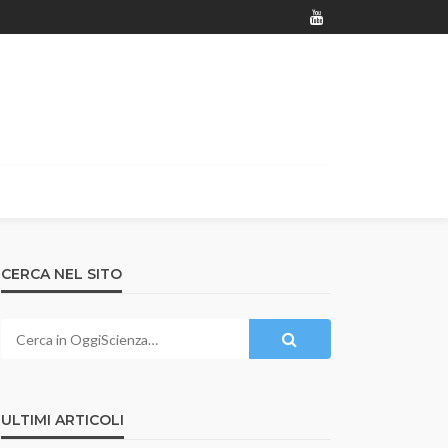
CERCA NEL SITO
ULTIMI ARTICOLI