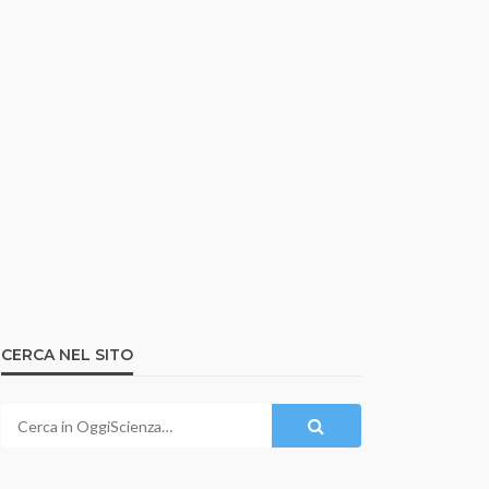
CERCA NEL SITO