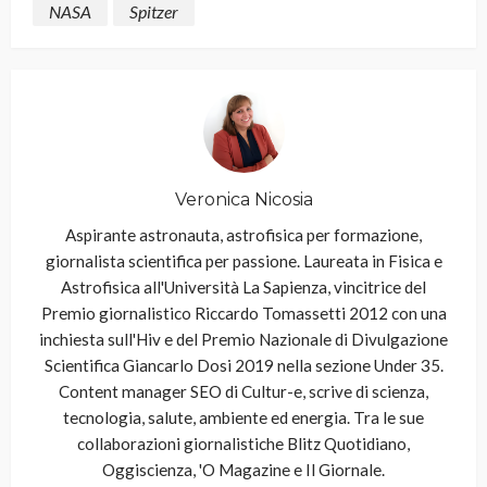
NASA
Spitzer
Veronica Nicosia
Aspirante astronauta, astrofisica per formazione,
giornalista scientifica per passione. Laureata in Fisica e
Astrofisica all'Università La Sapienza, vincitrice del
Premio giornalistico Riccardo Tomassetti 2012 con una
inchiesta sull'Hiv e del Premio Nazionale di Divulgazione
Scientifica Giancarlo Dosi 2019 nella sezione Under 35.
Content manager SEO di Cultur-e, scrive di scienza,
tecnologia, salute, ambiente ed energia. Tra le sue
collaborazioni giornalistiche Blitz Quotidiano,
Oggiscienza, 'O Magazine e Il Giornale.