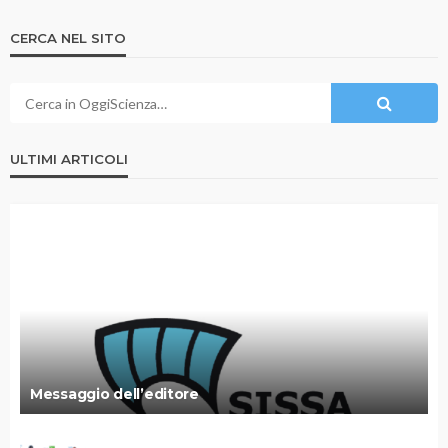
CERCA NEL SITO
ULTIMI ARTICOLI
Messaggio dell’editore