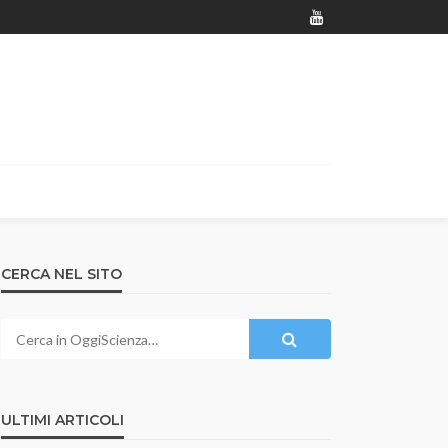
CERCA NEL SITO
ULTIMI ARTICOLI