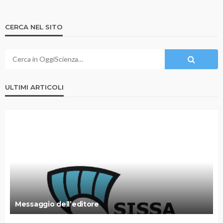
CERCA NEL SITO
ULTIMI ARTICOLI
Messaggio dell’editore