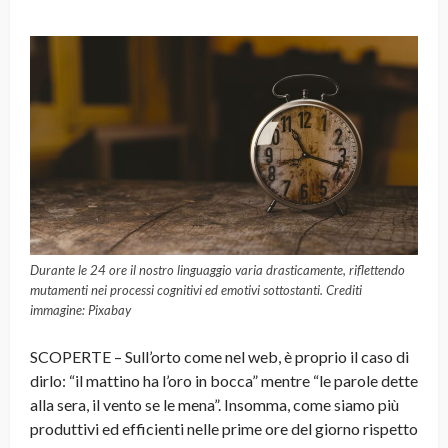
Durante le 24 ore il nostro linguaggio varia drasticamente, riflettendo
mutamenti nei processi cognitivi ed emotivi sottostanti. Crediti
immagine: Pixabay
SCOPERTE – Sull’orto come nel web, è proprio il caso di
dirlo: “il mattino ha l’oro in bocca” mentre “le parole dette
alla sera, il vento se le mena”. Insomma, come siamo più
produttivi ed efficienti nelle prime ore del giorno rispetto