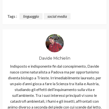
Tags :
linguaggio
social media
Davide Michielin
Indisposto e indisponente fin dal concepimento, Davide
nasce come naturalista a Padova ma per opportunismo
diventa biologo a Trieste. Irrimediabilmente laureato, per
un paio d’anni gioca a fare la Scienza tra Italia e Austria,
studiando gli effetti dell’inquinamento sulla vita e
sull’ambiente. Tra i suoi interessi principali vi sono le
catastrofi ambientali, i fiumi e gli insetti, affrontati con
animo diverso a seconda del piede con cui scende dal letto.