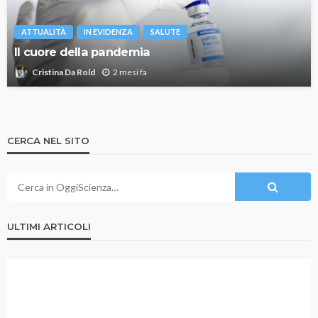
ATTUALITÀ
IN EVIDENZA
SALUTE
Il cuore della pandemia
2 mesi fa
Cristina Da Rold
CERCA NEL SITO
ULTIMI ARTICOLI