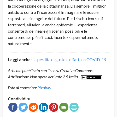
la cooperazione della cittadinanza. Da sempre il miglior
antidoto contro l’incertezza è immaginare le nostre
risposte alle incognite del futuro. Per i rischi ricorrenti –
terremoti, alluvioni e anche epidemie – l’esperienza
consente di delineare gli scenari possibili e le
contromosse più efficaci. Incertezza permettendo,
naturalmente.
Leggi anche:
La perdita di gusto e olfatto in COVID-19
Articolo pubblicato con licenza Creative Commons
Attribuzione-Non opere derivate 2.5 Italia.
Foto di copertina:
Pixabay
Condividi su