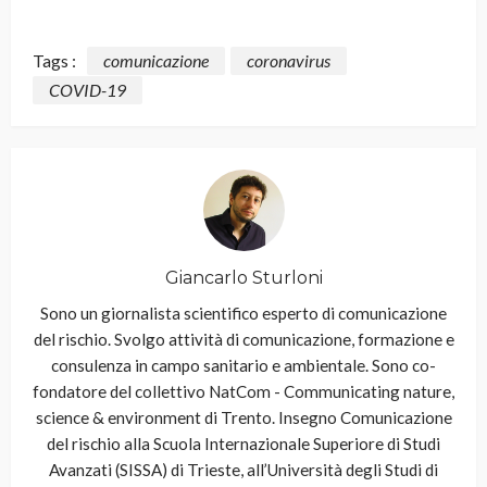
Tags :
comunicazione
coronavirus
COVID-19
Giancarlo Sturloni
Sono un giornalista scientifico esperto di comunicazione
del rischio. Svolgo attività di comunicazione, formazione e
consulenza in campo sanitario e ambientale. Sono co-
fondatore del collettivo NatCom - Communicating nature,
science & environment di Trento. Insegno Comunicazione
del rischio alla Scuola Internazionale Superiore di Studi
Avanzati (SISSA) di Trieste, all’Università degli Studi di