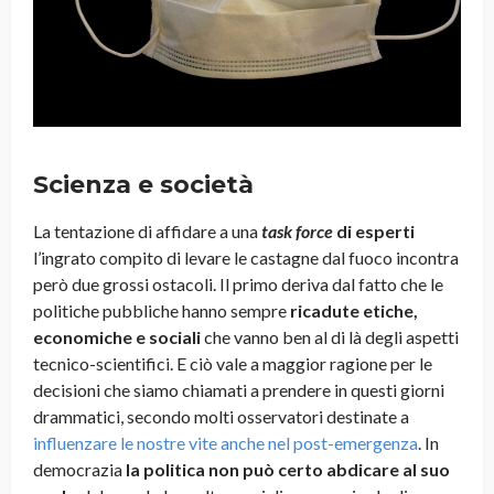
Scienza e società
La tentazione di affidare a una
task force
di esperti
l’ingrato compito di levare le castagne dal fuoco incontra
però due grossi ostacoli. Il primo deriva dal fatto che le
politiche pubbliche hanno sempre
ricadute etiche,
economiche e sociali
che vanno ben al di là degli aspetti
tecnico-scientifici. E ciò vale a maggior ragione per le
decisioni che siamo chiamati a prendere in questi giorni
drammatici, secondo molti osservatori destinate a
influenzare le nostre vite anche nel post-emergenza
. In
democrazia
la politica non può certo abdicare al suo