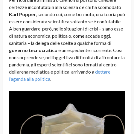
certezze inconfutabili alla scienza c’è chi ha scomodato
Karl Popper
, secondo cui, come ben noto, una teoria può
essere considerata scientifica soltanto se è confutabile.
A ben guardare, però, nelle situazioni di crisi – siano esse
di natura economica, politica o, come accade oggi,
sanitaria – la delega delle scelte a qualche forma di
governo tecnocratico
è un espediente ricorrente. Così
non sorprende se, nell’oggettiva difficoltà di affrontare la
pandemia, gli esperti scientifici sono tornati al centro
dell’arena mediatica e politica, arrivando a
dettare
l’agenda alla politica
.