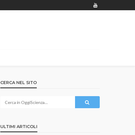
CERCA NEL SITO
ULTIMI ARTICOLI