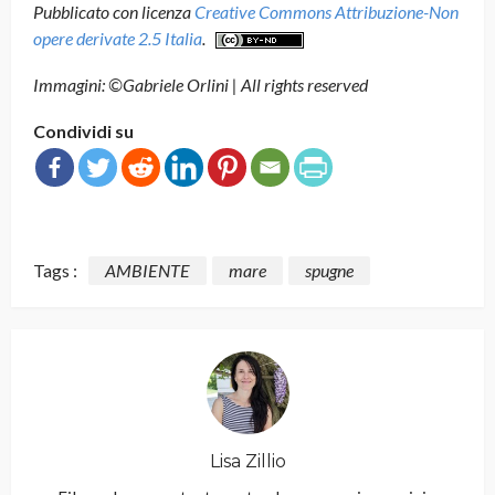
Pubblicato con licenza
Creative Commons Attribuzione-Non
opere derivate 2.5 Italia
.
Immagini: ©Gabriele Orlini | All rights reserved
Condividi su
Tags :
AMBIENTE
mare
spugne
Lisa Zillio