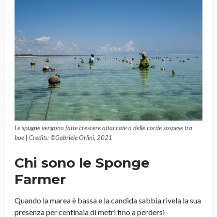
Le spugne vengono fatte crescere attaccate a delle corde sospese tra
boe | Credits: ©Gabriele Orlini, 2021
Chi sono le Sponge
Farmer
Quando la marea è bassa e la candida sabbia rivela la sua
presenza per centinaia di metri fino a perdersi