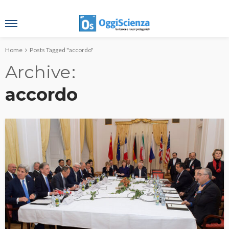
Home
Posts Tagged "accordo"
Archive
accordo