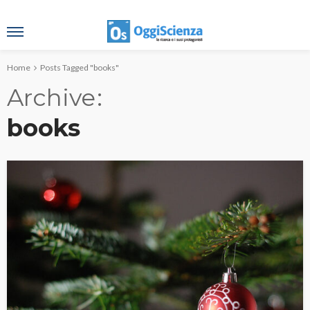
Home
Posts Tagged "books"
Archive
books