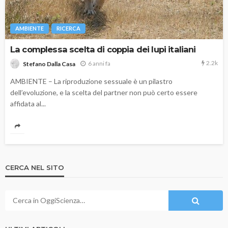
AMBIENTE
RICERCA
La complessa scelta di coppia dei lupi italiani
2.2k
6 anni fa
Stefano Dalla Casa
AMBIENTE – La riproduzione sessuale è un pilastro
dell’evoluzione, e la scelta del partner non può certo essere
affidata al...
CERCA NEL SITO