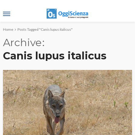
Home
Posts Tagged "Canis lupus italicus"
Archive
Canis lupus italicus