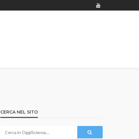
CERCA NEL SITO