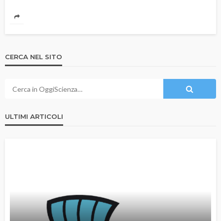
CERCA NEL SITO
ULTIMI ARTICOLI