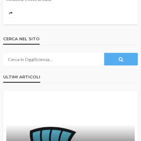
CERCA NEL SITO
ULTIMI ARTICOLI