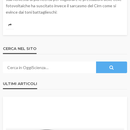
fotovoltaiche ha suscitato invece il sarcasmo del Cirn come si
evince dai toni battaglieschi:
CERCA NEL SITO
ULTIMI ARTICOLI