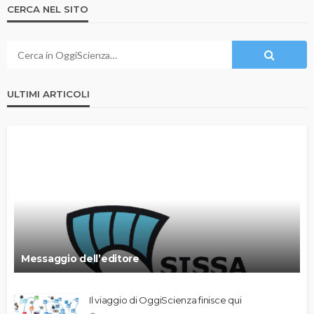
CERCA NEL SITO
ULTIMI ARTICOLI
Messaggio dell’editore
Il viaggio di OggiScienza finisce qui